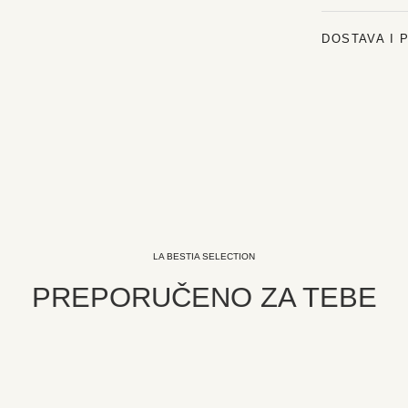
DOSTAVA I 
LA BESTIA SELECTION
PREPORUČENO ZA TEBE