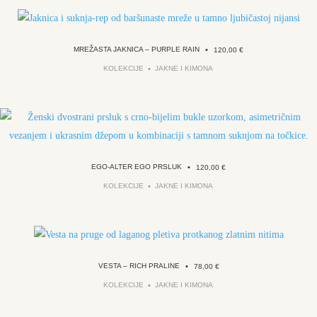
MREŽASTA JAKNICA – PURPLE RAIN
•
120,00
€
KOLEKCIJE
JAKNE I KIMONA
EGO-ALTER EGO PRSLUK
•
120,00
€
KOLEKCIJE
JAKNE I KIMONA
VESTA – RICH PRALINE
•
78,00
€
KOLEKCIJE
JAKNE I KIMONA