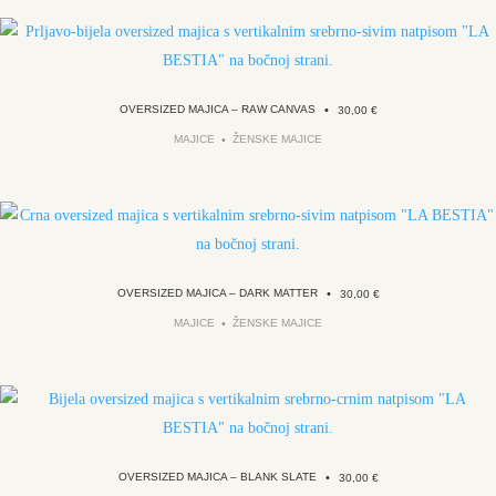
OVERSIZED MAJICA – RAW CANVAS
•
30,00
€
MAJICE
ŽENSKE MAJICE
OVERSIZED MAJICA – DARK MATTER
•
30,00
€
MAJICE
ŽENSKE MAJICE
OVERSIZED MAJICA – BLANK SLATE
•
30,00
€