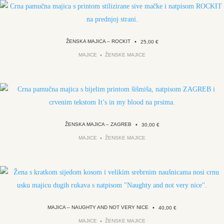
ŽENSKA MAJICA – ROCKIT
•
25,00
€
MAJICE
ŽENSKE MAJICE
ŽENSKA MAJICA – ZAGREB
•
30,00
€
MAJICE
ŽENSKE MAJICE
MAJICA – NAUGHTY AND NOT VERY NICE
•
40,00
€
MAJICE
ŽENSKE MAJICE