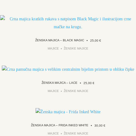
ŽENSKA MAJICA – BLACK MAGIC
•
25,00
€
MAJICE
ŽENSKE MAJICE
ŽENSKA MAJICA – LACE
•
25,00
€
MAJICE
ŽENSKE MAJICE
ŽENSKA MAJICA – FRIDA INKED WHITE
•
30,00
€
MAJICE
ŽENSKE MAJICE