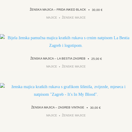
ŽENSKA MAJICA – FRIDA INKED BLACK
•
30,00
€
MAJICE
ŽENSKE MAJICE
ŽENSKA MAJICA – LA BESTIA ZAGREB
•
25,00
€
MAJICE
ŽENSKE MAJICE
ŽENSKA MAJICA – ZAGREB VINTAGE
•
30,00
€
MAJICE
ŽENSKE MAJICE