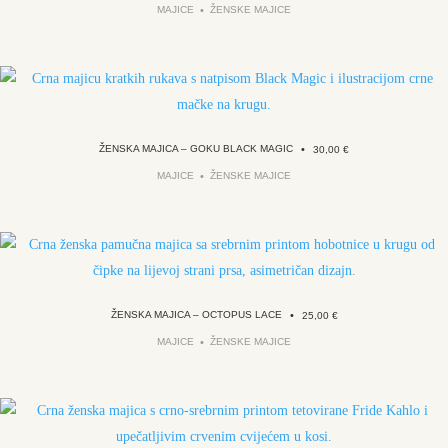
MAJICE
ŽENSKE MAJICE
ŽENSKA MAJICA – GOKU BLACK MAGIC
•
30,00
€
MAJICE
ŽENSKE MAJICE
ŽENSKA MAJICA – OCTOPUS LACE
•
25,00
€
MAJICE
ŽENSKE MAJICE