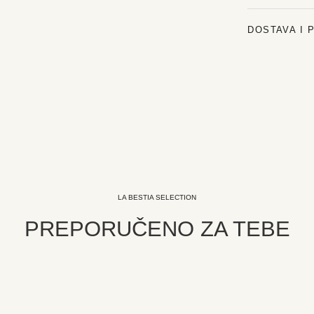
DOSTAVA I 
LA BESTIA SELECTION
PREPORUČENO ZA TEBE