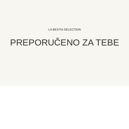
LA BESTIA SELECTION
PREPORUČENO ZA TEBE